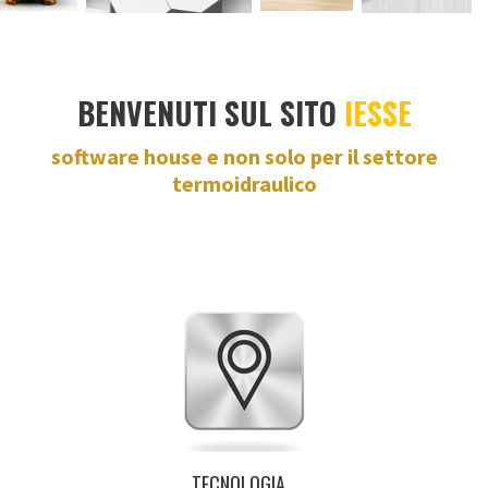
BENVENUTI SUL SITO
IESSE
software house e non solo per il settore
termoidraulico
TECNOLOGIA