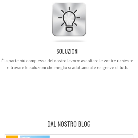
SOLUZIONI
È la parte più complessa del nostro lavoro: ascoltare le vostre richieste
e trovare le soluzioni che meglio si adattano alle esigenze di tutti.
DAL NOSTRO BLOG