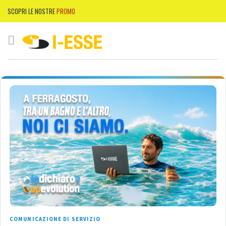
SCOPRI LE NOSTRE
PROMO
COMUNICAZIONE DI SERVIZIO