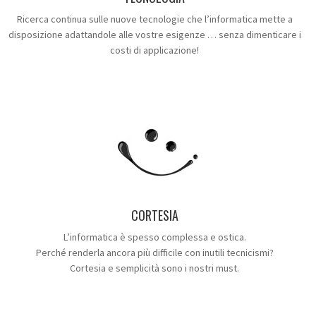
Ricerca continua sulle nuove tecnologie che l’informatica mette a
disposizione adattandole alle vostre esigenze … senza dimenticare i
costi di applicazione!
CORTESIA
L’informatica è spesso complessa e ostica.
Perché renderla ancora più difficile con inutili tecnicismi?
Cortesia e semplicità sono i nostri must.